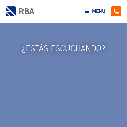
RBA
MENU
¿ESTÁS ESCUCHANDO?